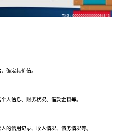
估，确定其价值。
括个人信息、财务状况、借款金额等。
款人的信用记录、收入情况、债务情况等。