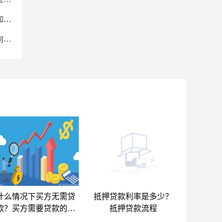
电商法商标违规怎么投诉？关于纳入遗产税免税范围的知识产权的具体项目
电商法商标侵权的认定标准是什么？知识经济时代，如何让知识产权保值又升值
什么情况下买方无需贷
抵押贷款利率是多少？
款？买方需要贷款的有
抵押贷款流程
哪些？