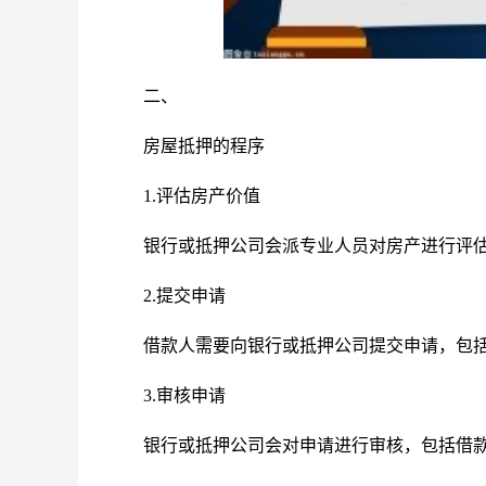
二、
房屋抵押的程序
1.评估房产价值
银行或抵押公司会派专业人员对房产进行评
2.提交申请
借款人需要向银行或抵押公司提交申请，包
3.审核申请
银行或抵押公司会对申请进行审核，包括借