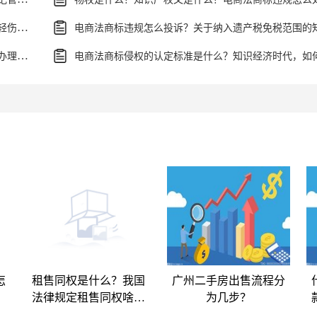
中华人民共和国刑法第二百三十四条的内容有什么？轻伤二级鉴定标准是什么？
办理食品经营许可证材料都有哪些？食品经营许可的办理流程是什么？
怎
租售同权是什么？我国
广州二手房出售流程分
法律规定租售同权啥意
为几步？
思？