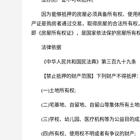
因为能够抵押的房屋必须具备所有权、使用
产证是购房者通过交易，取得房屋的合法所有权
即《房屋所有权证》，是国家依法保护房屋所有
法律依据
《中华人民共和国民法典》第三百九十九条
【禁止抵押的财产范围】下列财产不得抵押
(一)土地所有权;
(二)宅基地、自留地、自留山等集体所有土
(三)学校、幼儿园、医疗机构等为公益目的
(四)所有权、使用权不明或者有争议的财产;