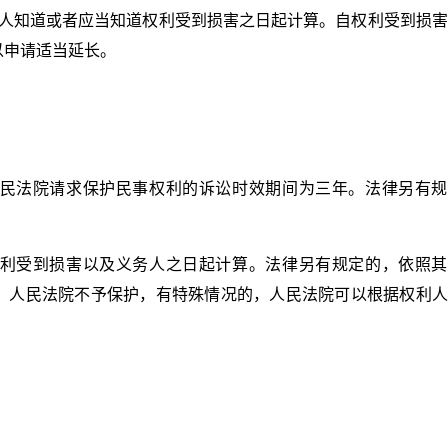
利人知道或者应当知道权利受到损害之日起计算。自权利受到损
以申请适当延长。
民法院请求保护民事权利的诉讼时效期间为三年。法律另有规
利受到损害以及义务人之日起计算。法律另有规定的，依照其
，人民法院不予保护，有特殊情况的，人民法院可以根据权利人