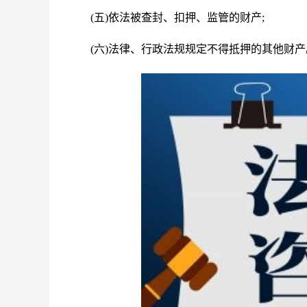
(五)依法被查封、扣押、监管的财产;
(六)法律、行政法规规定不得抵押的其他财产