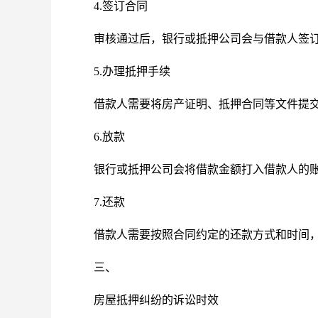
4.签订合同
审核通过后，银行或抵押公司会与借款人签
5.办理抵押手续
借款人需要将房产证明、抵押合同等文件提
6.放款
银行或抵押公司会将借款金额打入借款人的
7.还款
借款人需要按照合同约定的还款方式和时间
三、
房屋抵押纠纷的诉讼时效