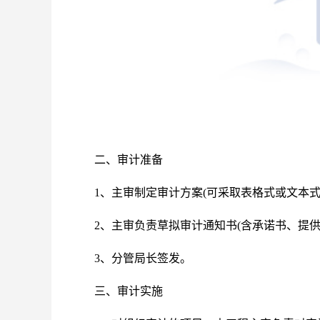
二、审计准备
1、主审制定审计方案(可采取表格式或文本式)
2、主审负责草拟审计通知书(含承诺书、提供
3、分管局长签发。
三、审计实施