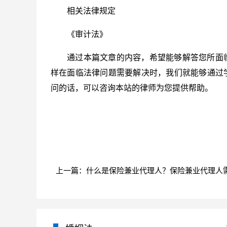
相关法律规定
《审计法》
通过本篇文章的内容，希望能够解答您所面
样在面临法律问题需要解决时，我们就能够通过
问的话，可以咨询本站的律师为您提供帮助。
标签：
审计流程
工程审计流程
资料收集