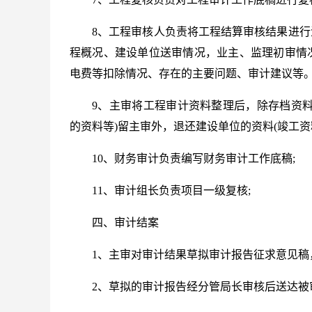
8、工程审核人负责将工程结算审核结果进
程概况、建设单位送审情况，业主、监理初审情
电费等扣除情况、存在的主要问题、审计建议等
9、主审将工程审计资料整理后，除存档资
的资料等)留主审外，退还建设单位的资料(竣工资
10、财务审计负责编写财务审计工作底稿;
11、审计组长负责项目一级复核;
四、审计结案
1、主审对审计结果草拟审计报告征求意见稿
2、草拟的审计报告经分管局长审核后送达被