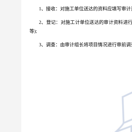
1、接收：对施工单位送达的资料应填写审计
2、登记：对施工计单位送达的审计资料进
等);
3、调查：由审计组长将项目情况进行审前