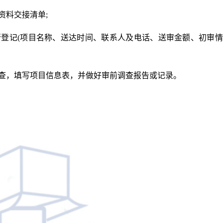
资料交接清单;
行登记(项目名称、送达时间、联系人及电话、送审金额、初审
调查，填写项目信息表，并做好审前调查报告或记录。