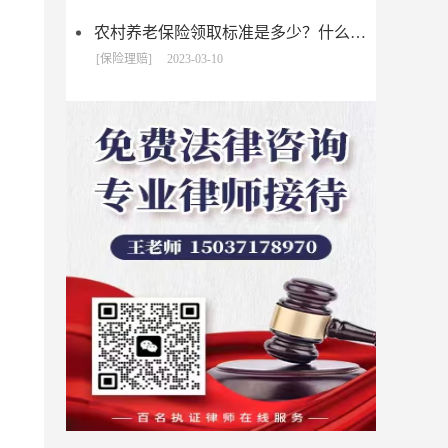
农村养老保险领取标准是多少？什么是新农保?
[保险理赔]
2023-03-10