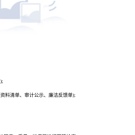
;
资料清单、审计公示、廉洁反馈单);