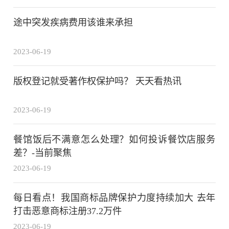
途中突发疾病费用该谁来承担
2023-06-19
版权登记就受著作权保护吗？ 天天看热讯
2023-06-19
餐馆饭后不满意怎么处理？如何投诉餐饮店服务
差？-当前聚焦
2023-06-19
每日看点！我国商标品牌保护力度持续加大 去年
打击恶意商标注册37.2万件
2023-06-19