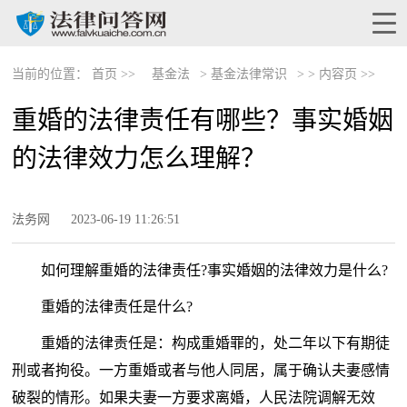
当前的位置：
首页 >>
基金法
>
基金法律常识
> >
内容页 >>
重婚的法律责任有哪些？事实婚姻
的法律效力怎么理解？
法务网
2023-06-19 11:26:51
如何理解重婚的法律责任?事实婚姻的法律效力是什么?
重婚的法律责任是什么?
重婚的法律责任是：构成重婚罪的，处二年以下有期徒
刑或者拘役。一方重婚或者与他人同居，属于确认夫妻感情
破裂的情形。如果夫妻一方要求离婚，人民法院调解无效