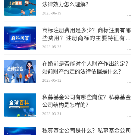
法律效力怎么理解？
2023-06-19
商标注册费用是多少？商标注册有哪
些费用？注册商标的主要特征有哪
些？
2023-05-25
在婚前是否能对个人财产作出约定？
婚前财产约定的法律依据是什么？
2023-05-12
私募基金公司有哪些岗位？私募基金
公司结构是怎样的？
2023-03-31
私募基金公司是什么？私募基金公司