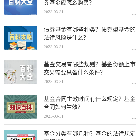
券基金应怎么购买？
2023-03-31
债券基金有哪些种类？债券型基金的
法律风险是什么？
2023-03-31
基金交易有哪些规则？基金份额上市
交易需要具备什么条件？
2023-03-31
基金合同生效时间有什么规定？基金
合同如何生效？
2023-03-31
基金分类有哪几种？基金的法律规定