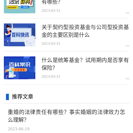
有哪些？
2023-03-31
关于契约型投资基金与公司型投资基
金的主要区别是什么
2023-03-31
什么是统筹基金？试用期内是否享有
保险？
2023-03-31
推荐文章
重婚的法律责任有哪些？事实婚姻的法律效力怎
么理解？
2023-06-19