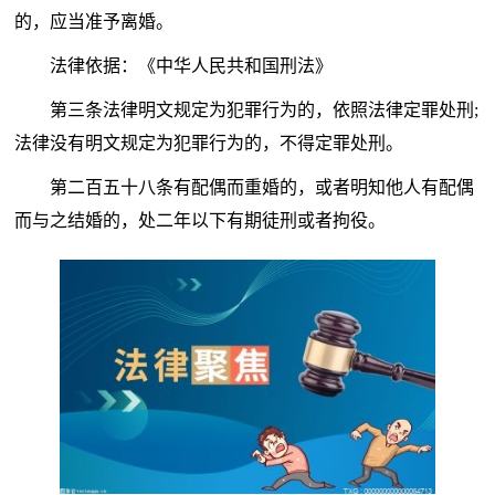
的，应当准予离婚。
法律依据：《中华人民共和国刑法》
第三条法律明文规定为犯罪行为的，依照法律定罪处刑;
法律没有明文规定为犯罪行为的，不得定罪处刑。
第二百五十八条有配偶而重婚的，或者明知他人有配偶
而与之结婚的，处二年以下有期徒刑或者拘役。