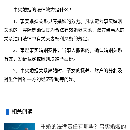
事实婚姻的法律效力是什么?
1、事实婚姻关系具有婚姻的效力。凡认定为事实婚姻
关系的，实际是确认其为合法有效婚姻关系，双方当事人的
关系适用法律中有关夫妻权利义务的规定。
2、审理事实婚姻案件，当事人撤诉的，确认婚姻关系
有效，发给裁定或应判决准予离婚。
3、事实婚姻关系离婚时，子女的抚养、财产的分割及
对生活困难一方的经济帮助等问题。
相关阅读
重婚的法律责任有哪些？事实婚姻的