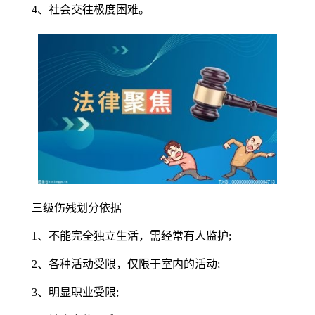
4、社会交往极度困难。
三级伤残划分依据
1、不能完全独立生活，需经常有人监护;
2、各种活动受限，仅限于室内的活动;
3、明显职业受限;