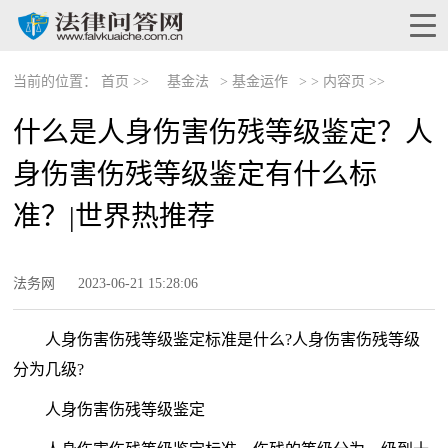
当前的位置：
首页 >>
基金法
>
基金运作
> >
内容页 >>
什么是人身伤害伤残等级鉴定？人
身伤害伤残等级鉴定有什么标
准？|世界热推荐
法务网
2023-06-21 15:28:06
人身伤害伤残等级鉴定标准是什么?人身伤害伤残等级
分为几级?
人身伤害伤残等级鉴定