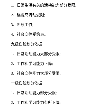
1、日常生活有关的活动能力部分受限;
2、远距离流动受限;
3、断续工作;
4、社会交往受约束。
九级伤残划分依据
1、日常活动能力大部分受限;
2、工作和学习能力下降;
3、社会交往能力大部分受限;
十级伤残划分依据
1、日常活动能力部分受限;
2、工作和学习能力有所下降;