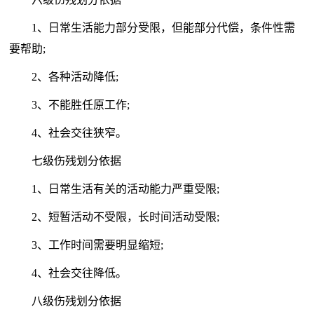
1、日常生活能力部分受限，但能部分代偿，条件性需
要帮助;
2、各种活动降低;
3、不能胜任原工作;
4、社会交往狭窄。
七级伤残划分依据
1、日常生活有关的活动能力严重受限;
2、短暂活动不受限，长时间活动受限;
3、工作时间需要明显缩短;
4、社会交往降低。
八级伤残划分依据