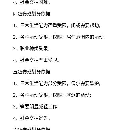
4、社会交往困难。
四级伤残划分依据
1、日常生活能力严重受限，间或需要帮助;
2、各种活动受限，仅限于居住范围内的活动;
3、职业种类受限;
4、社会交往严重受限。
五级伤残划分依据
1、日常生活能力部分受限，偶尔需要监护;
2、各种活动受限，仅限于就近的活动;
3、需要明显减轻工作;
4、社会交往贫乏。
六级伤残划分依据