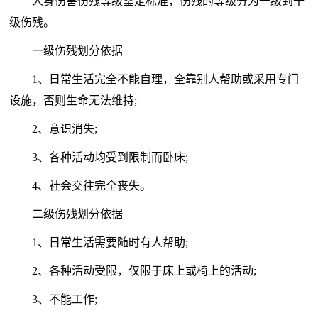
人身伤害伤残等级鉴定标准，伤残的等级分为一级到十
级伤残。
一级伤残划分依据
1、日常生活完全不能自理，全靠别人帮助或采用专门
设施，否则生命无法维持;
2、意识消失;
3、各种活动均受到限制而卧床;
4、社会交往完全丧失。
二级伤残划分依据
1、日常生活需要随时有人帮助;
2、各种活动受限，仅限于床上或椅上的活动;
3、不能工作;