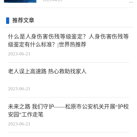
推荐文章
什么是人身伤害伤残等级鉴定？人身伤害伤残等
级鉴定有什么标准？|世界热推荐
2023-06-21
老人误上高速路 热心救助找家人
2023-06-21
未来之路 我们守护——松原市公安机关开展“护校
安园”工作走笔
2023-06-21