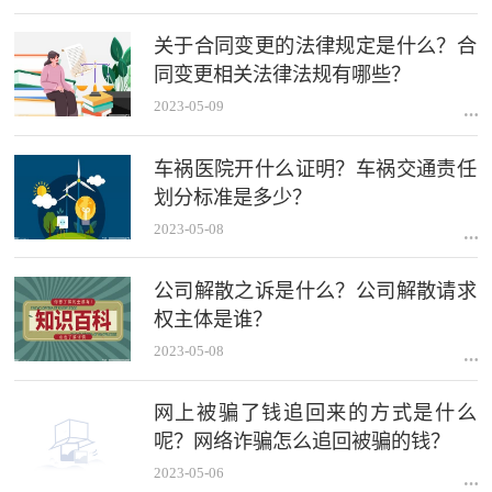
关于合同变更的法律规定是什么？合
同变更相关法律法规有哪些？
2023-05-09
车祸医院开什么证明？车祸交通责任
划分标准是多少？
2023-05-08
公司解散之诉是什么？公司解散请求
权主体是谁？
2023-05-08
网上被骗了钱追回来的方式是什么
呢？网络诈骗怎么追回被骗的钱？
2023-05-06