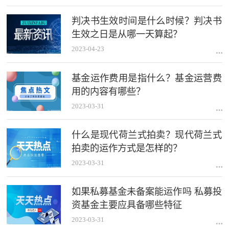
判决书生效时间是什么时候？判决书
生效之日是从哪一天算起？
2023-04-23
基金运作费用是指什么？基金运营费
用的内容有哪些？
2023-03-31
什么是现代荷兰式拍卖？现代荷兰式
拍卖的运作方式是怎样的？
2023-03-31
如果私募基金未备案能运作吗 私募投
资基金主要应具备哪些特征
2023-03-31