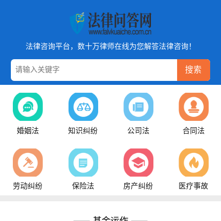
法律咨询平台，数十万律师在线为您解答法律咨询！
搜索
婚姻法
知识纠纷
公司法
合同法
劳动纠纷
保险法
房产纠纷
医疗事故
基金运作