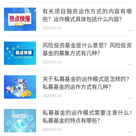
有关项目融资运作方式的内容有哪
些？运作模式具体包括什么内容？
2023-03-31
风险投资基金是什么意思？风险投资
基金的募集方式有几种？
2023-03-31
关于私募基金的运作模式是怎样的？
私募基金的运作方式有几种？
2023-03-31
私募基金的运作模式需要注意什么?
私募基金的特点有哪些？
2023-03-31