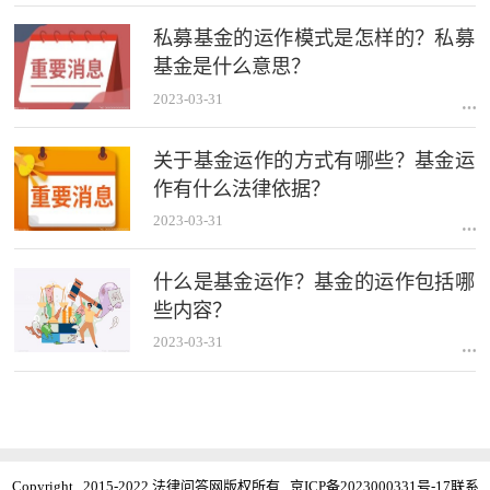
私募基金的运作模式是怎样的？私募
基金是什么意思？
2023-03-31
关于基金运作的方式有哪些？基金运
作有什么法律依据？
2023-03-31
什么是基金运作？基金的运作包括哪
些内容？
2023-03-31
Copyright 2015-2022 法律问答网版权所有
京ICP备2023000331号-17
联系